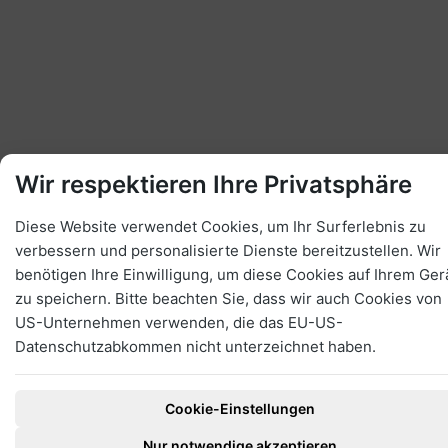
Wir respektieren Ihre Privatsphäre
Diese Website verwendet Cookies, um Ihr Surferlebnis zu
verbessern und personalisierte Dienste bereitzustellen. Wir
benötigen Ihre Einwilligung, um diese Cookies auf Ihrem Ger
zu speichern. Bitte beachten Sie, dass wir auch Cookies von
US-Unternehmen verwenden, die das EU-US-
Datenschutzabkommen nicht unterzeichnet haben.
Cookie-Einstellungen
Nur notwendige akzeptieren